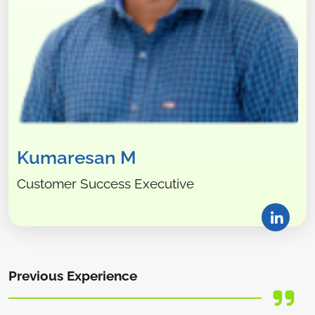
Kumaresan M
Customer Success Executive
Previous Experience