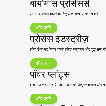
बायोमास प्रोसेसर्स
अपना व्यवसाय बढ़ाने के लिए आत्मविश्वास प्राप्त करें
और जानें
प्रोसेस इंडस्ट्रीज़
हरित ईंधन पर स्विच करके हरित संक्रमण और शुद्ध शून्
और जानें
पॉवर प्लांट्स
बायोमास सह-फायरिंग के साथ ऊर्जा संतुलन बनाना और ग
और जानें