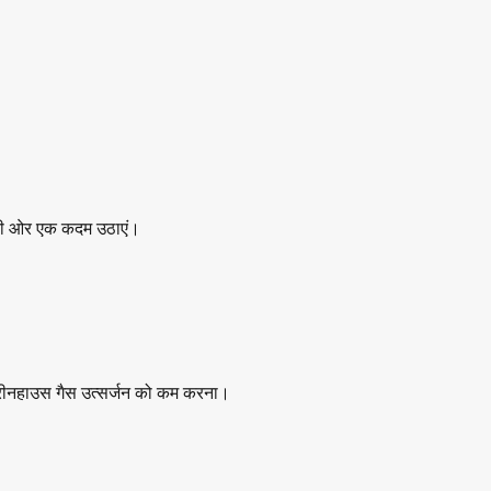
य की ओर एक कदम उठाएं।
्रीनहाउस गैस उत्सर्जन को कम करना।