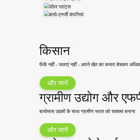
किसान
फेंकें नहीं - जलाएं नहीं - अपने खेत का कचरा बेचकर अधि
और जानें
ग्रामीण उद्योग और ए
बायोमास उद्यमों के साथ ग्रामीण भारत को सशक्त बनाना
और जानें