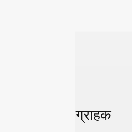
ग्राहक