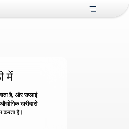
 में
जाता है, और सप्लाई
 औद्योगिक खरीदारों
दान करता है।