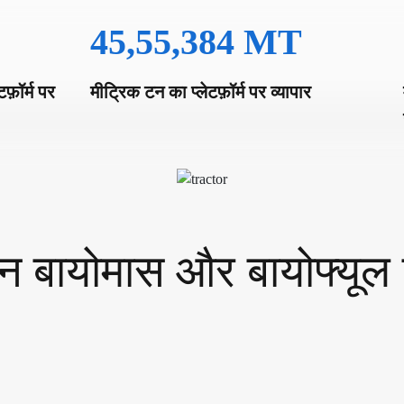
45,55,384
MT
फ़ॉर्म पर
मीट्रिक टन का प्लेटफ़ॉर्म पर व्यापार
बायोमास और बायोफ्यूल प्ल