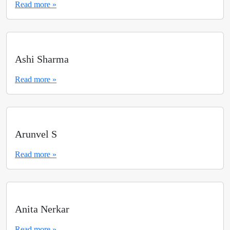
Read more »
Ashi Sharma
Read more »
Arunvel S
Read more »
Anita Nerkar
Read more »