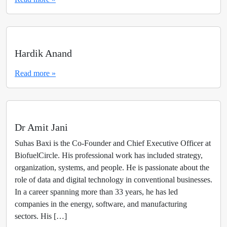
Hardik Anand
Read more »
Dr Amit Jani
Suhas Baxi is the Co-Founder and Chief Executive Officer at
BiofuelCircle. His professional work has included strategy,
organization, systems, and people. He is passionate about the
role of data and digital technology in conventional businesses.
In a career spanning more than 33 years, he has led
companies in the energy, software, and manufacturing
sectors. His […]