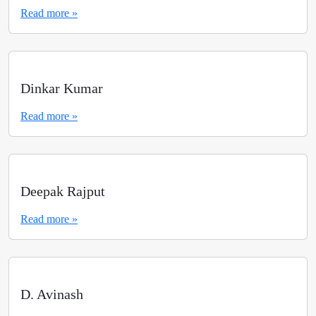
Read more »
Dinkar Kumar
Read more »
Deepak Rajput
Read more »
D. Avinash