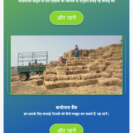
फीडस्टॉक आपूर्ति के लिए ग्राहकों की जरूरतों के अनुसार बनाई गई सप्लाई चेन
और जानें
बायोमास बैंक
हम आपके लिए सप्लाई नेटवर्क को कैसे मजबूत कर सकते हैं, यह जानें।
और जानें