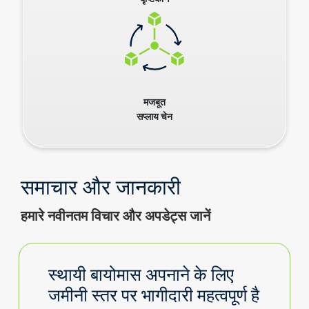
मजबूत
सप्लाय चेन
समाचार और जानकारी
हमारे नवीनतम विचार और अपडेट्स जानें
स्थायी बायोमास अपनाने के लिए
जमीनी स्तर पर भागीदारी महत्वपूर्ण है