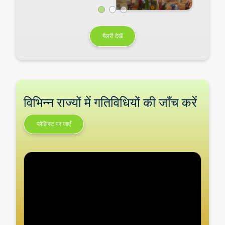
गैलरी देखें
विभिन्न राज्यों में गतिविधियों की जाँच करें
प्लेलिस्ट पर जाएँ