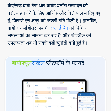
कंप्रेस्ड बायो गैस और बायोएथनॉल उत्पादन को
प्रोत्साहन देने के लिए आर्थिक और वित्तीय लाभ दिए गए
हैं, जिससे इस क्षेत्र को जरूरी गति मिली है। हालांकि,
बायो-एनर्जी क्षेत्र अब भी
सप्लाई चेन
की विभिन्न
समस्याओं का सामना कर रहा है, और फीडबैक की
उपलब्धता अब भी सबसे बड़ी चुनौती बनी हुई है।
बायोफ्यूल
सर्कल
प्लैटफ़ॉर्म के फायदे