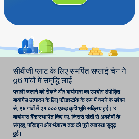
सीबीजी प्लांट के लिए समर्पित सप्लाई चेन ने
96 गांवों में समृद्धि लाई
पराली जलाने को रोकने और बायोमास का उपयोग संपीड़ित
बायोगैस उत्पादन के लिए फीडस्टॉक के रूप में करने के उद्देश्य
से, ९६ गांवों में २१,००० एकड़ कृषि भूमि सक्रिय हुई। ४
बायोमास बैंक स्थापित किए गए, जिससे खेतों से अवशेषों के
संग्रह, परिवहन और भंडारण तक की पूरी व्यवस्था सुदृढ़
हुई।