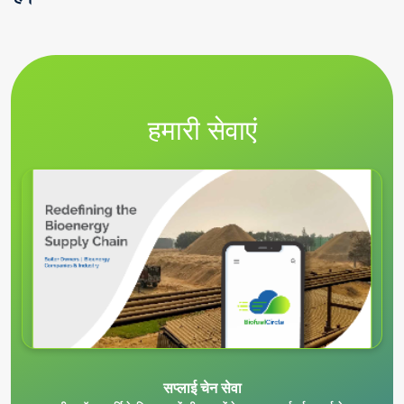
हमारी सेवाएं
सप्लाई चेन सेवा