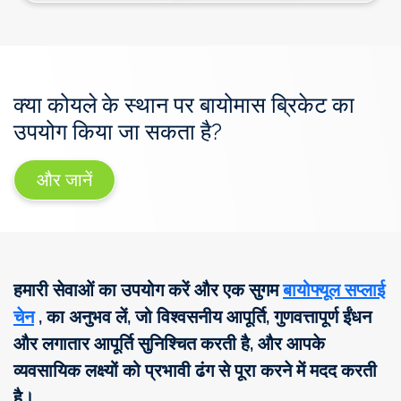
क्या कोयले के स्थान पर बायोमास ब्रिकेट का
उपयोग किया जा सकता है?
और जानें
हमारी सेवाओं का उपयोग करें और एक सुगम
बायोफ्यूल सप्लाई
चेन
, का अनुभव लें, जो विश्वसनीय आपूर्ति, गुणवत्तापूर्ण ईंधन
और लगातार आपूर्ति सुनिश्चित करती है, और आपके
व्यवसायिक लक्ष्यों को प्रभावी ढंग से पूरा करने में मदद करती
है।