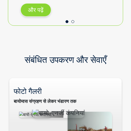
और पढ़ें
संबंधित उपकरण और सेवाएँ
फोटो गैलरी
बायोमास संग्रहण से लेकर भंडारण तक