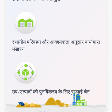
स्थानीय परिवहन और आवश्यकता अनुसार बायोमास
भंडारण
उप-उत्पादों की पुनर्विक्रय के लिए सप्लाई चेन