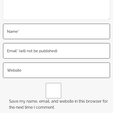
Save my name, email, and website in this browser for
the next time I comment.