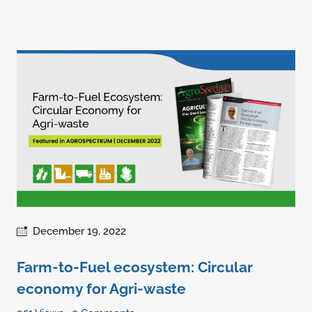
December 19, 2022
Farm-to-Fuel ecosystem: Circular
economy for Agri-waste