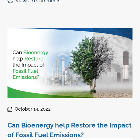
951 Views
0 Comments
October 14, 2022
Can Bioenergy help Restore the Impact
of Fossil Fuel Emissions?