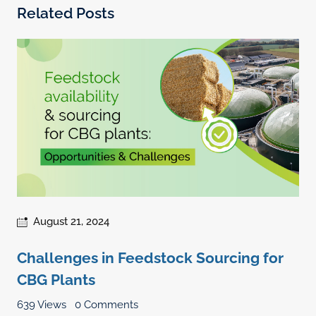
Related Posts
August 21, 2024
Challenges in Feedstock Sourcing for
CBG Plants
639 Views
0 Comments