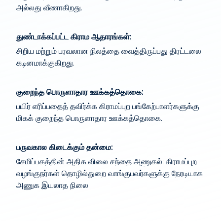
அல்லது வீணாகிறது.
துண்டாக்கப்பட்ட கிராம ஆதாரங்கள்:
சிறிய மற்றும் பரவலான நிலத்தை வைத்திருப்பது திரட்டலை
கடினமாக்குகிறது.
குறைந்த பொருளாதார ஊக்கத்தொகை:
பயிர் எரிப்பதைத் தவிர்க்க கிராமப்புற பங்கேற்பாளர்களுக்கு
மிகக் குறைந்த பொருளாதார ஊக்கத்தொகை.
பருவகால கிடைக்கும் தன்மை:
சேமிப்பகத்தின் அதிக விலை சந்தை அணுகல்: கிராமப்புற
வழங்குநர்கள் தொழில்துறை வாங்குபவர்களுக்கு நேரடியாக
அணுக இயலாத நிலை