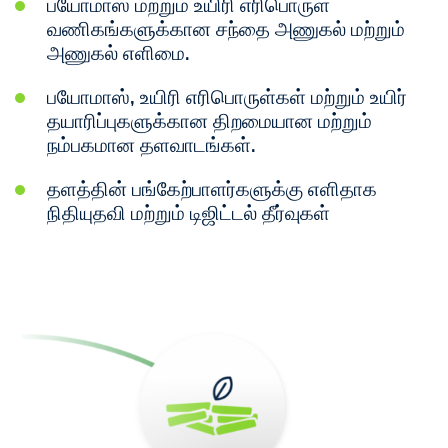
பயோமாஸ் மற்றும் உயிரி எரிபொருள்
வணிகங்களுக்கான சந்தை அணுகல் மற்றும்
அணுகல் எளிமை.
பயோமாஸ், உயிரி எரிபொருள்கள் மற்றும் உயிர்
தயாரிப்புகளுக்கான திறமையான மற்றும்
நம்பகமான தளவாடங்கள்.
தளத்தின் பங்கேற்பாளர்களுக்கு எளிதாக
நிதியுதவி மற்றும் டிஜிட்டல் தீர்வுகள்