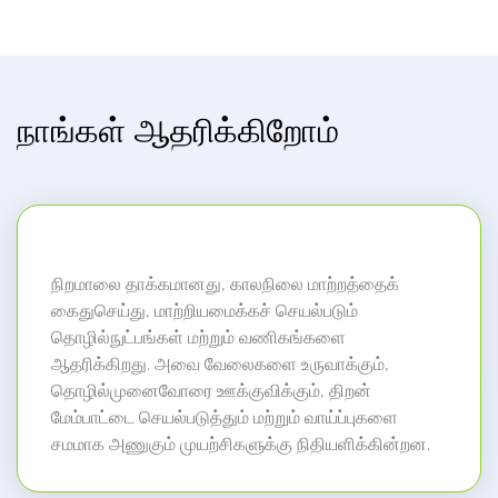
நாங்கள் ஆதரிக்கிறோம்
நிறமாலை தாக்கமானது, காலநிலை மாற்றத்தைக்
கைதுசெய்து, மாற்றியமைக்கச் செயல்படும்
தொழில்நுட்பங்கள் மற்றும் வணிகங்களை
ஆதரிக்கிறது. அவை வேலைகளை உருவாக்கும்,
தொழில்முனைவோரை ஊக்குவிக்கும், திறன்
மேம்பாட்டை செயல்படுத்தும் மற்றும் வாய்ப்புகளை
சமமாக அணுகும் முயற்சிகளுக்கு நிதியளிக்கின்றன.