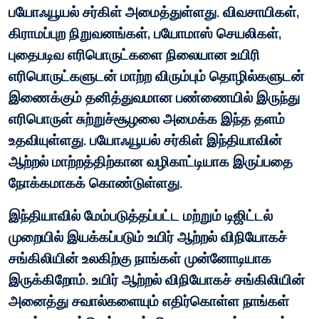
பயோஃயூயல் சர்கிள் அமைத்துள்ளது. விவசாயிகள்,
கிராமப்புற நிறுவனங்கள், பயோமாஸ் செயலிகள்,
புதைபடிவ எரிபொருட்களை நிலையான உயிரி
எரிபொருட்களுடன் மாற்ற விரும்பும் தொழில்களுடன்
இணைக்கும் தனித்துவமான பண்ணையில் இருந்து
எரிபொருள் சுற்றுச்சூழலை அமைக்க இந்த தளம்
உதவியுள்ளது. பயோஃயூயல் சர்கிள் இந்தியாவின்
ஆற்றல் மாற்றத்திற்கான வழிகாட்டியாக இருப்பதை
நோக்கமாகக் கொண்டுள்ளது.
இந்தியாவில் மேம்படுத்தப்பட்ட மற்றும் டிஜிட்டல்
முறையில் இயக்கப்படும் உயிர் ஆற்றல் விநியோகச்
சங்கிலியின் உலகிற்கு நாங்கள் முன்னோடியாக
இருக்கிறோம். உயிர் ஆற்றல் விநியோகச் சங்கிலியின்
அனைத்து சவால்களையும் எதிர்கொள்ள நாங்கள்