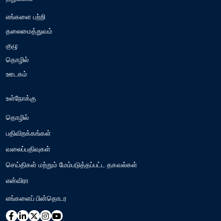
எங்களை பற்றி
தலைமைத்துவம்
குழு
தொழில்
ஊடகம்
உள்நோக்கு
தொழில்
பதிவிறக்கங்கள்
வலைப்பதிவுகள்
செய்திகள் மற்றும் மேம்படுத்தப்பட்ட தகவல்கள்
என்விரா
எங்களைப் பின்தொடர