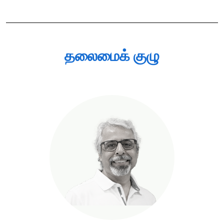
தலைமைக் குழு