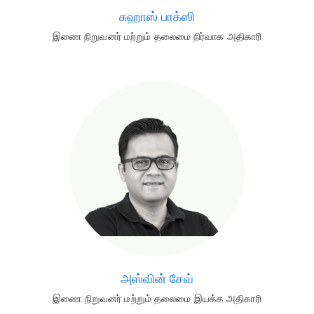
சுஹாஸ் பாக்ஸி
இணை நிறுவனர் மற்றும் தலைமை நிர்வாக அதிகாரி
அஸ்வின் சேவ்
இணை நிறுவனர் மற்றும் தலைமை இயக்க அதிகாரி