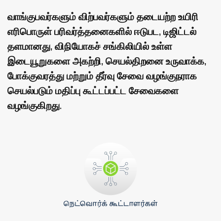
வாங்குபவர்களும் விற்பவர்களும் தடையற்ற உயிரி
எரிபொருள் பரிவர்த்தனைகளில் ஈடுபட, டிஜிட்டல்
தளமானது, விநியோகச் சங்கிலியில் உள்ள
இடையூறுகளை அகற்றி, செயல்திறனை உருவாக்க,
போக்குவரத்து மற்றும் தீர்வு சேவை வழங்குநராக
செயல்படும் மதிப்பு கூட்டப்பட்ட சேவைகளை
வழங்குகிறது.