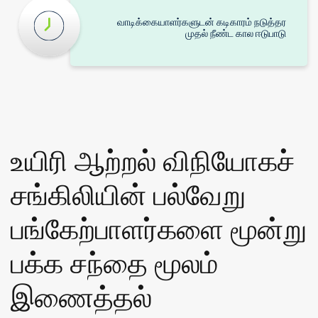
வாடிக்கையாளர்களுடன் கடிகாரம் நடுத்தர
முதல் நீண்ட கால ஈடுபாடு
உயிரி ஆற்றல் விநியோகச்
சங்கிலியின் பல்வேறு
பங்கேற்பாளர்களை மூன்று
பக்க சந்தை மூலம்
இணைத்தல்