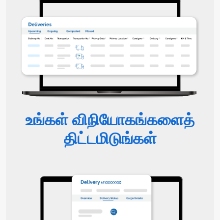
உங்கள் விநியோகங்களைத்
திட்டமிடுங்கள்