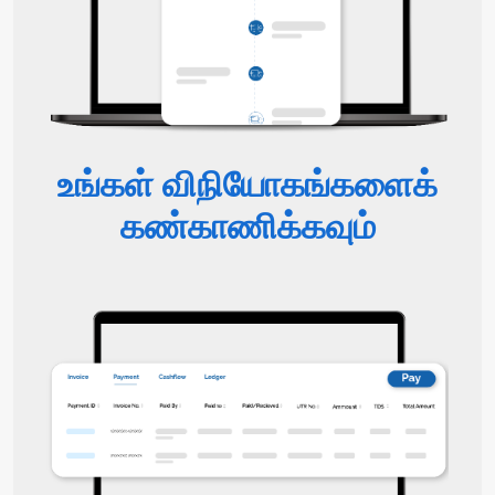
உங்கள் விநியோகங்களைக்
கண்காணிக்கவும்