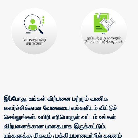
இப்போது, ​​உங்கள் விற்பனை மற்றும் வணிக
வளர்ச்சிக்கான வேலையை எங்களிடம் விட்டுச்
செல்லுங்கள். உயிரி எரிபொருள் வட்டம் உங்கள்
விற்பனைக்கான பாதையாக இருக்கட்டும்.
உங்களுக்கு மிகவும் முக்கியமானவற்றில் கவனம்