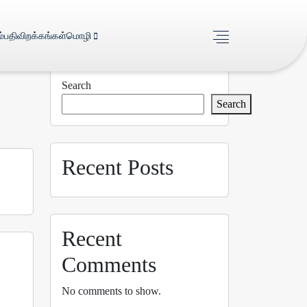
்
பதிவிறக்கங்கள்
மொழி
Search
Search
Recent Posts
Recent
Comments
No comments to show.