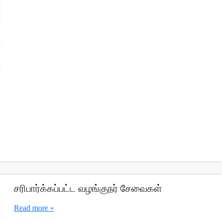
சரிபார்க்கப்பட்ட வழங்குநர் சேவைகள்
Read more »