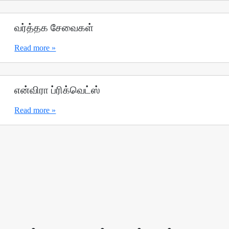
வர்த்தக சேவைகள்
Read more »
என்விரா ப்ரிக்வெட்ஸ்
Read more »