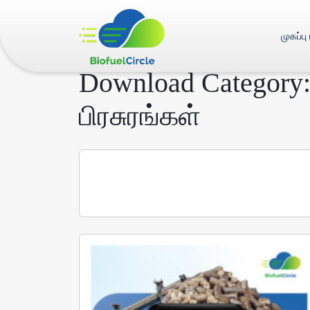
முகப்பு
Download Category
பிரசுரங்கள்