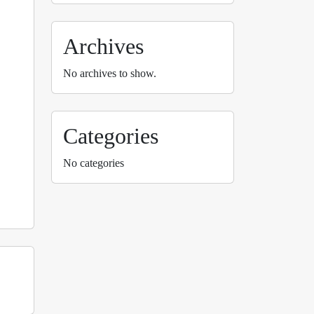
Archives
No archives to show.
Categories
No categories