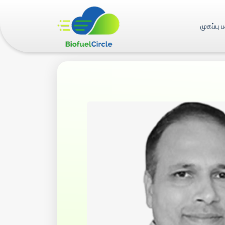
முகப்பு 