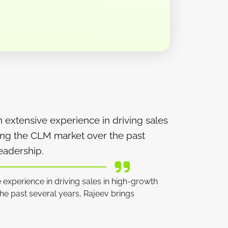
 extensive experience in driving sales
ping the CLM market over the past
eadership.
 experience in driving sales in high-growth
he past several years, Rajeev brings